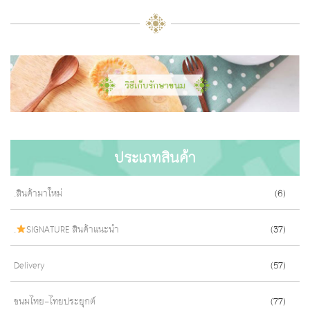
ประเภทสินค้า
.สินค้ามาใหม่
(6)
.
SIGNATURE สินค้าแนะนำ
(37)
Delivery
(57)
ขนมไทย-ไทยประยุกต์
(77)