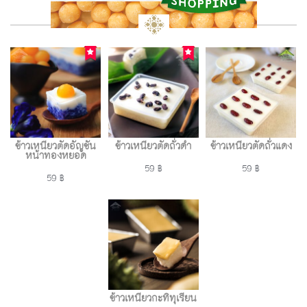
ข้าวเหนียวตัดอัญชัน
ข้าวเหนียวตัดถั่วดำ
ข้าวเหนียวตัดถั่วแดง
หน้าทองหยอด
59 ฿
59 ฿
59 ฿
ข้าวเหนียวกะทิทุเรียน