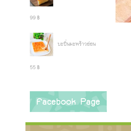
99 ฿
บะบิ่นมะพร้าวอ่อน
55 ฿
Facebook Page