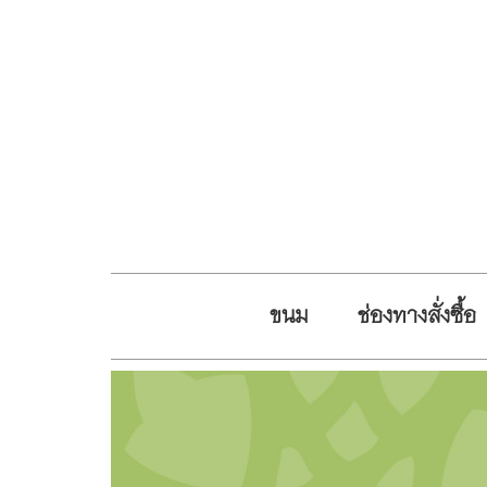
ขนม
ช่องทางสั่งซื้อ