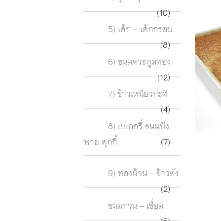
(10)
5) เค้ก - เค้กกรอบ
(8)
6) ขนมตระกูลทอง
(12)
7) ข้าวเหนียวกะทิ
(4)
8) เบเกอรี่ ขนมปัง
พาย คุกกี้
(7)
9) ทองม้วน - ข้าวตัง
(2)
ขนมกวน - เชื่อม