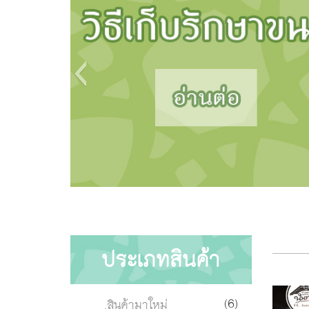
ประเภทสินค้า
(6)
.สินค้ามาใหม่