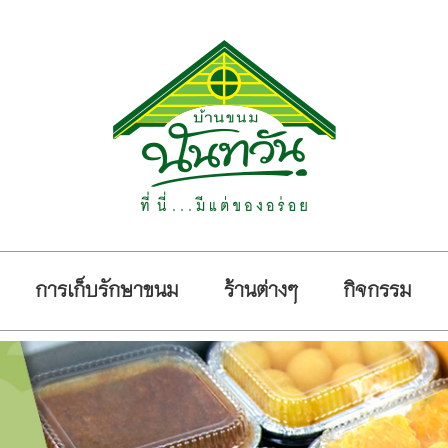
การเก็บรักษาขนม
ร้านต่างๆ
กิจกรรม