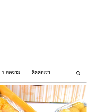
บทความ
ติดต่อเรา