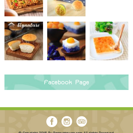
Facebook Page