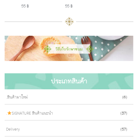
55 ฿
55 ฿
ประเภทสินค้า
.สินค้ามาใหม่
(6)
.
SIGNATURE สินค้าแนะนำ
(37)
Delivery
(57)