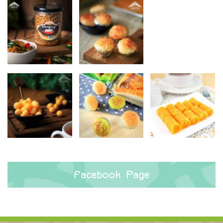
Facebook Page