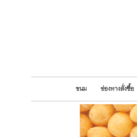
ขนม
ช่องทางสั่งซื้อ