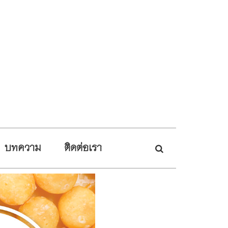
บทความ
ติดต่อเรา