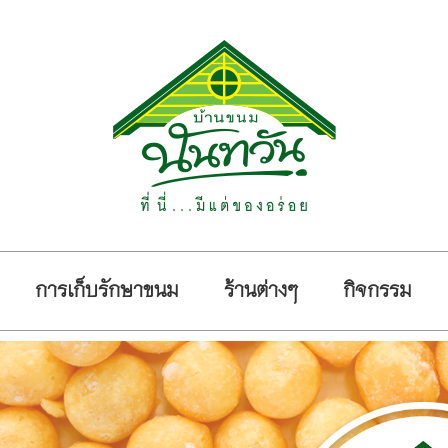
การเก็บรักษาขนม
ร้านต่างๆ
กิจกรรม