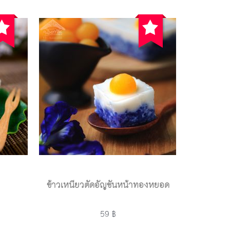
ข้าวเหนียวตัดอัญชันหน้าทองหยอด
59 ฿