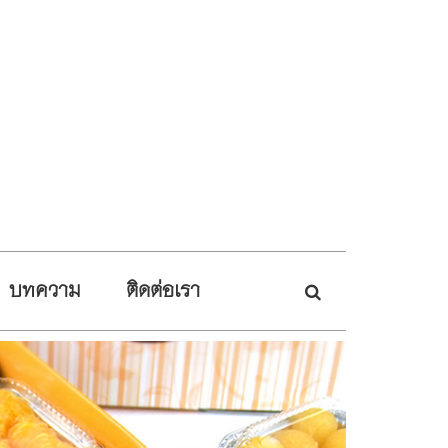
บทความ
ติดต่อเรา