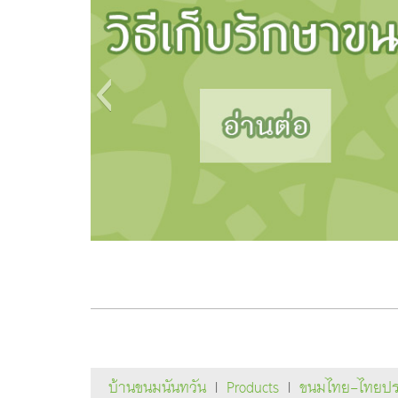
บ้านขนมนันทวัน
|
Products
|
ขนมไทย-ไทยประ