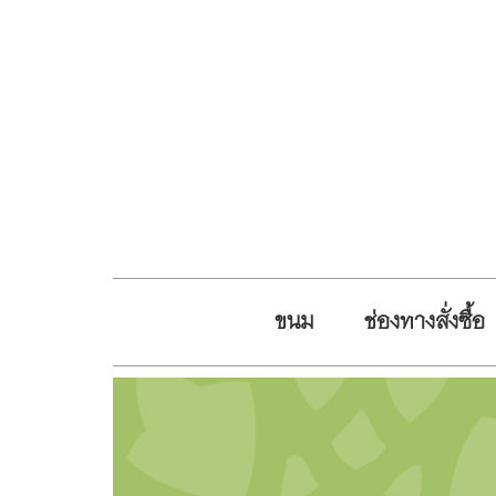
ขนม
ช่องทางสั่งซื้อ