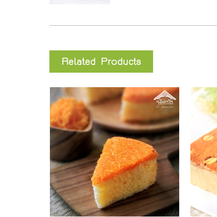
Related Products