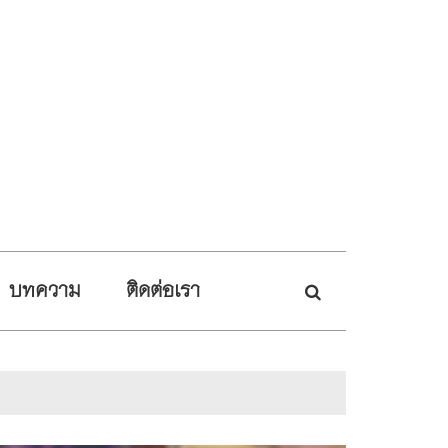
บทความ
ติดต่อเรา