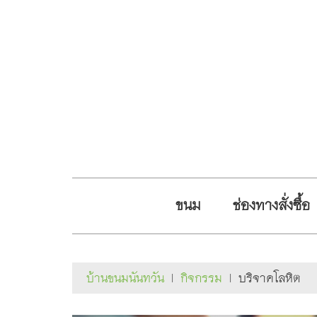
ขนม
ช่องทางสั่งซื้อ
บ้านขนมนันทวัน
|
กิจกรรม
|
บริจาคโลหิต