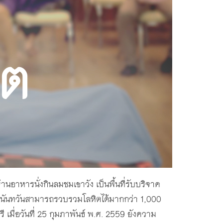
ิต
้านอาหารนั่งกินลมชมเขาวัง เป็นพื้นที่รับบริจาค
มนันทวันสามารถรวบรวมโลหิตได้มากกว่า 1,000
่อวันที่ 25 กุมภาพันธ์ พ.ศ. 2559 ยังความ