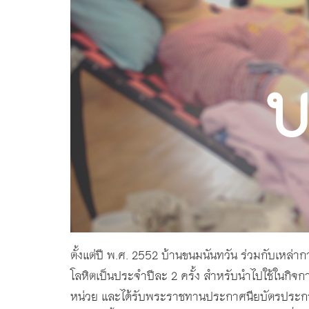
บ
ตั้งแต่ปี พ.ศ. 2552 บ้านขนมนันทวัน ร่วมกับเหล่าก
โลหิตเป็นประจำปีละ 2 ครั้ง สำหรับนำไปใช้ในก
หน่วย และได้รับพระราชทานประกาศนียบัตรประกาศเ