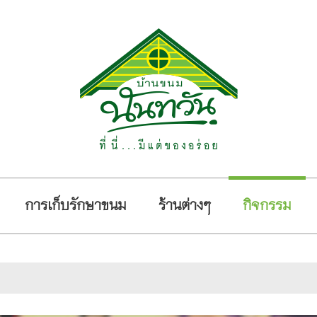
การเก็บรักษาขนม
ร้านต่างๆ
กิจกรรม